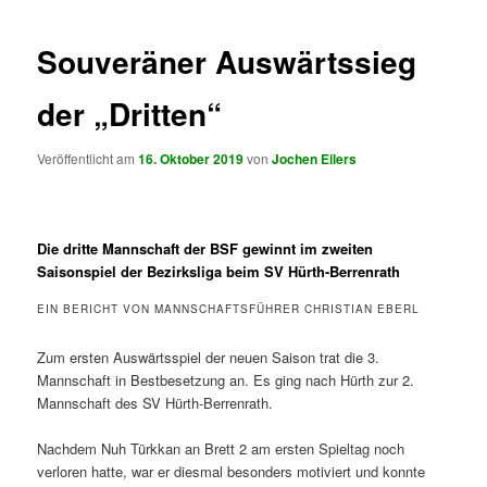
Souveräner Auswärtssieg
der „Dritten“
Veröffentlicht am
16. Oktober 2019
von
Jochen Eilers
Die dritte Mannschaft der BSF gewinnt im zweiten
Saisonspiel der Bezirksliga beim SV Hürth-Berrenrath
EIN BERICHT VON MANNSCHAFTSFÜHRER CHRISTIAN EBERL
Zum ersten Auswärtsspiel der neuen Saison trat die 3.
Mannschaft in Bestbesetzung an. Es ging nach Hürth zur 2.
Mannschaft des SV Hürth-Berrenrath.
Nachdem Nuh Türkkan an Brett 2 am ersten Spieltag noch
verloren hatte, war er diesmal besonders motiviert und konnte