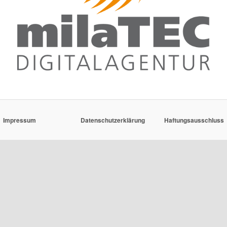
Impressum
Datenschutzerklärung
Haftungsausschluss