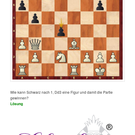
Wie kann Schwarz nach 1, Dd3 eine Figur und damit die Partie
gewinnen?
Lösung