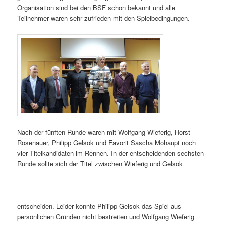
Organisation sind bei den BSF schon bekannt und alle
Teilnehmer waren sehr zufrieden mit den Spielbedingungen.
Nach der fünften Runde waren mit Wolfgang Wieferig, Horst
Rosenauer, Philipp Gelsok und Favorit Sascha Mohaupt noch
vier Titelkandidaten im Rennen. In der entscheidenden sechsten
Runde sollte sich der Titel zwischen Wieferig und Gelsok
entscheiden. Leider konnte Philipp Gelsok das Spiel aus
persönlichen Gründen nicht bestreiten und Wolfgang Wieferig