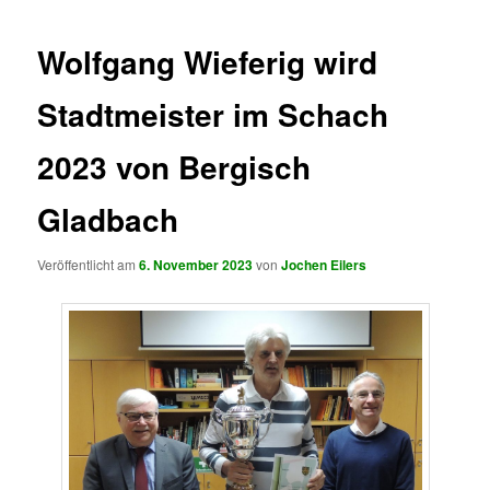
Wolfgang Wieferig wird
Stadtmeister im Schach
2023 von Bergisch
Gladbach
Veröffentlicht am
6. November 2023
von
Jochen Eilers