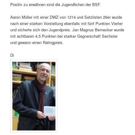
Positiv zu erwähnen sind die Jugendlichen der BSF.
Aaron Müller mit einer DWZ von 1214 und Setzlisten 26er wurde
nach einer starken Vorstellung ebenfalls mit fünf Punkten Vierter
und sicherte sich den Jugendpreis. Jan Magnus Bernecker wurde
mit achtbaren 4,5 Punkten bei starker Gegnerschaft Sechster
und gewann einen Ratingpreis.
Di