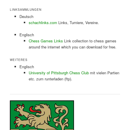
LINKSAMMLUNGEN
Deutsch
schachlinks.com
Links, Turniere, Vereine.
Englisch
Chess Games Links
Link collection to chess games
around the internet which you can download for free.
WEITERES
Englisch
University of Pittsburgh Chess Club
mit vielen Partien
etc. zum runterladen (ftp).