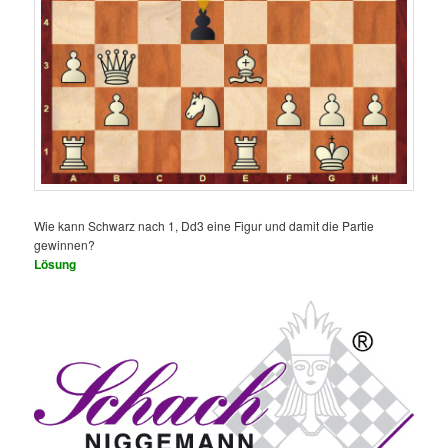
Wie kann Schwarz nach 1, Dd3 eine Figur und damit die Partie
gewinnen?
Lösung