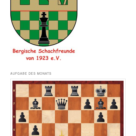
AUFGABE DES MONATS