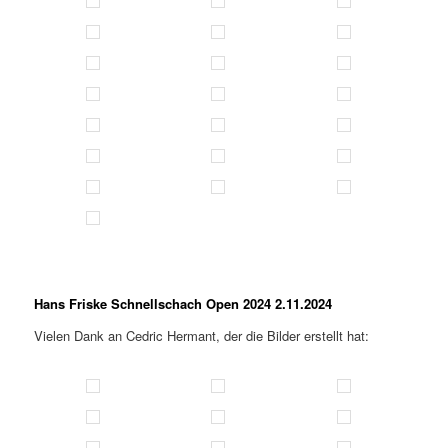
Hans Friske Schnellschach Open 2024 2.11.2024
Vielen Dank an Cedric Hermant, der die Bilder erstellt hat: