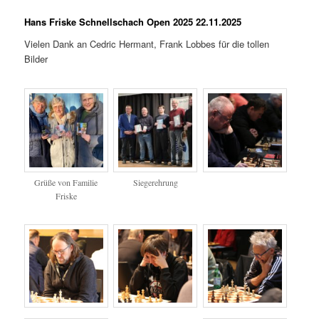
Hans Friske Schnellschach Open 2025 22.11.2025
Vielen Dank an Cedric Hermant, Frank Lobbes für die tollen
Bilder
Grüße von Familie
Siegerehrung
Friske