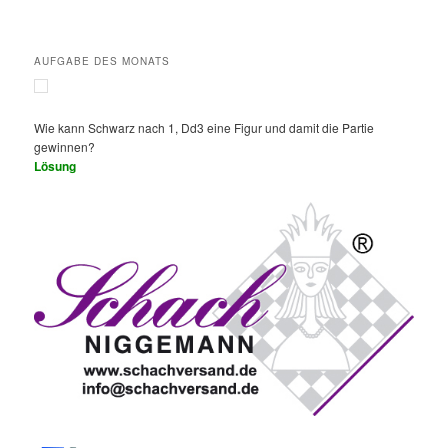
AUFGABE DES MONATS
Wie kann Schwarz nach 1, Dd3 eine Figur und damit die Partie
gewinnen?
Lösung