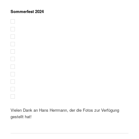
Sommerfest 2024
Vielen Dank an Hans Herrmann, der die Fotos zur Verfügung
gestellt hat!