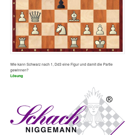
Wie kann Schwarz nach 1, Dd3 eine Figur und damit die Partie
gewinnen?
Lösung