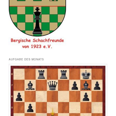
AUFGABE DES MONATS