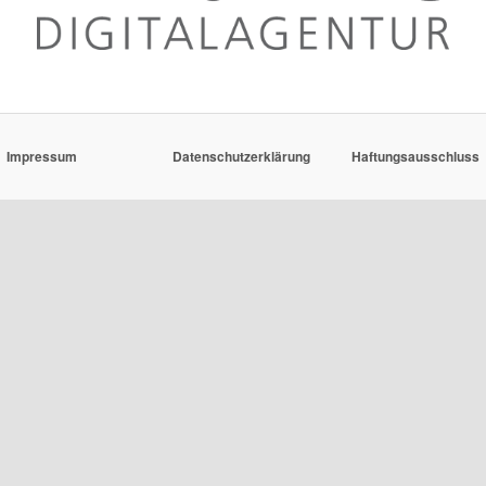
Impressum
Datenschutzerklärung
Haftungsausschluss