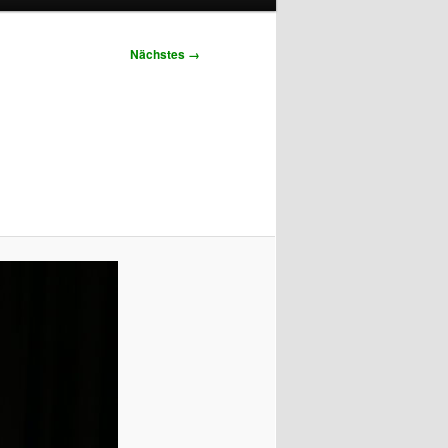
Nächstes →