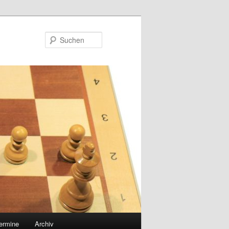
Suchen
ermine
Archiv