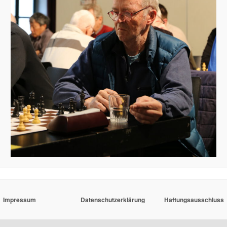
Impressum
Datenschutzerklärung
Haftungsausschluss