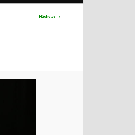
Nächstes →