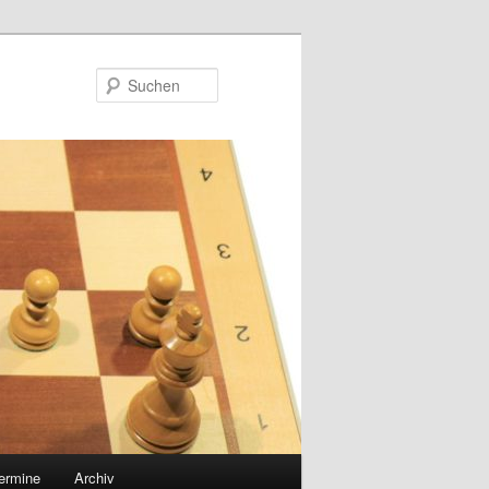
Suchen
ermine
Archiv