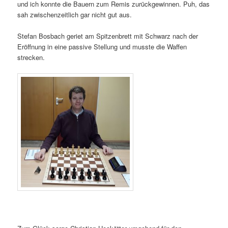
und ich konnte die Bauern zum Remis zurückgewinnen. Puh, das
sah zwischenzeitlich gar nicht gut aus.
Stefan Bosbach geriet am Spitzenbrett mit Schwarz nach der
Eröffnung in eine passive Stellung und musste die Waffen
strecken.