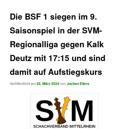
Die BSF 1 siegen im 9.
Saisonspiel in der SVM-
Regionalliga gegen Kalk
Deutz mit 17:15 und sind
damit auf Aufstiegskurs
Veröffentlicht am
25. März 2024
von
Jochen Eilers