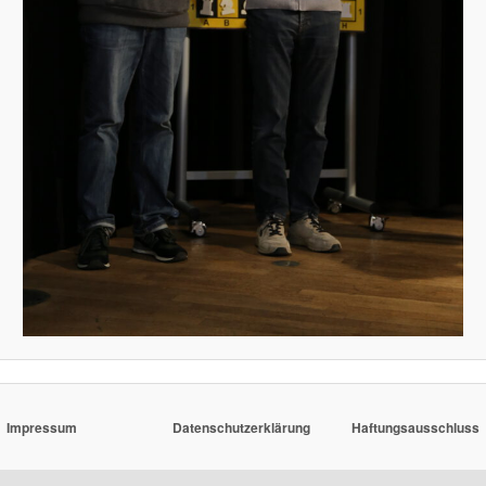
Impressum
Datenschutzerklärung
Haftungsausschluss