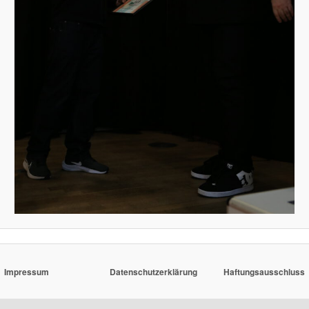
Impressum
Datenschutzerklärung
Haftungsausschluss