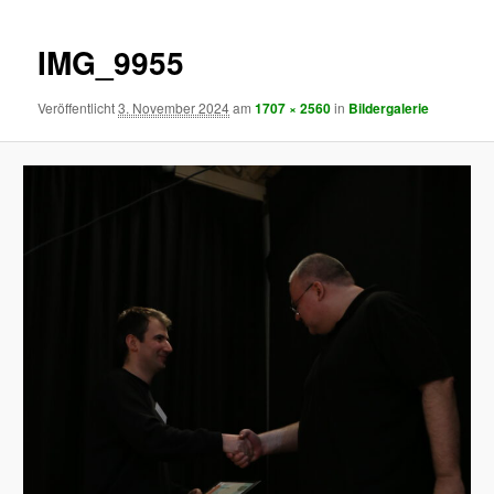
IMG_9955
Veröffentlicht
3. November 2024
am
1707 × 2560
in
Bildergalerie