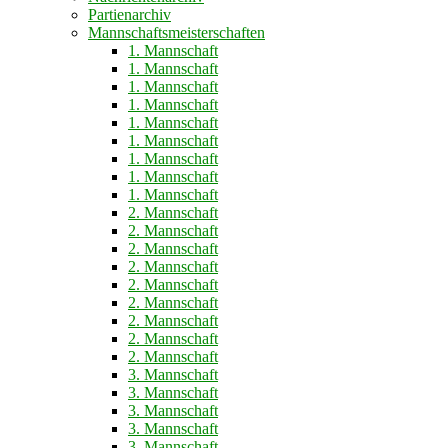
Partienarchiv
Mannschaftsmeisterschaften
1. Mannschaft
1. Mannschaft
1. Mannschaft
1. Mannschaft
1. Mannschaft
1. Mannschaft
1. Mannschaft
1. Mannschaft
1. Mannschaft
2. Mannschaft
2. Mannschaft
2. Mannschaft
2. Mannschaft
2. Mannschaft
2. Mannschaft
2. Mannschaft
2. Mannschaft
2. Mannschaft
3. Mannschaft
3. Mannschaft
3. Mannschaft
3. Mannschaft
3. Mannschaft