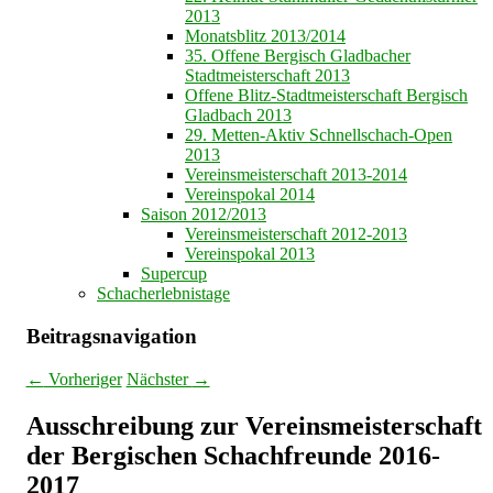
2013
Monatsblitz 2013/2014
35. Offene Bergisch Gladbacher
Stadtmeisterschaft 2013
Offene Blitz-Stadtmeisterschaft Bergisch
Gladbach 2013
29. Metten-Aktiv Schnellschach-Open
2013
Vereinsmeisterschaft 2013-2014
Vereinspokal 2014
Saison 2012/2013
Vereinsmeisterschaft 2012-2013
Vereinspokal 2013
Supercup
Schacherlebnistage
Beitragsnavigation
←
Vorheriger
Nächster
→
Ausschreibung zur Vereinsmeisterschaft
der Bergischen Schachfreunde 2016-
2017