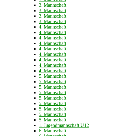
3. Mannschaft
3. Mannschaft
3. Mannschaft
3. Mannschaft
4. Mannschaft
4. Mannschaft
4. Mannschaft
4. Mannschaft
4. Mannschaft
4. Mannschaft
4. Mannschaft
4. Mannschaft
4. Mannschaft
5. Mannschaft
5. Mannschaft
5. Mannschaft
5. Mannschaft
5. Mannschaft
5. Mannschaft
5. Mannschaft
5. Mannschaft
5. Mannschaft
1. Jugendmannschaft U12
6. Mannschaft