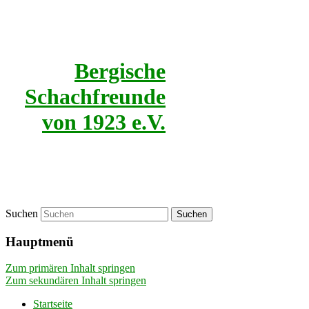
Bergische
Schachfreunde
von 1923 e.V.
Suchen
Hauptmenü
Zum primären Inhalt springen
Zum sekundären Inhalt springen
Startseite