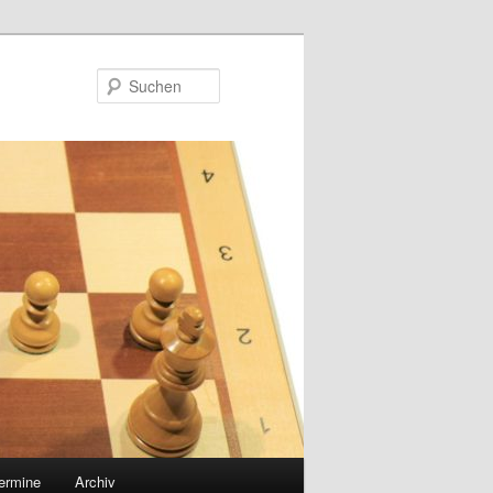
Suchen
ermine
Archiv