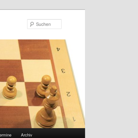
Suchen
ermine
Archiv