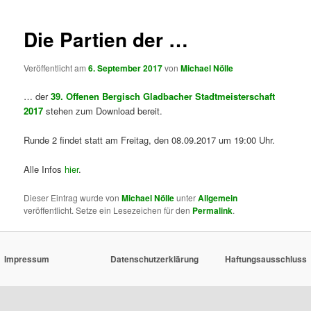
Die Partien der …
Veröffentlicht am
6. September 2017
von
Michael Nölle
… der
39. Offenen Bergisch Gladbacher Stadtmeisterschaft
2017
stehen zum Download bereit.
Runde 2 findet statt am Freitag, den 08.09.2017 um 19:00 Uhr.
Alle Infos
hier
.
Dieser Eintrag wurde von
Michael Nölle
unter
Allgemein
veröffentlicht. Setze ein Lesezeichen für den
Permalink
.
Impressum
Datenschutzerklärung
Haftungsausschluss