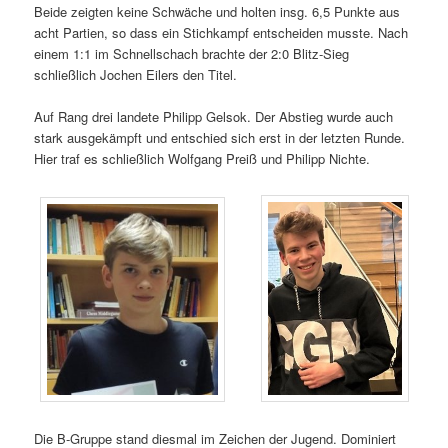
Beide zeigten keine Schwäche und holten insg. 6,5 Punkte aus
acht Partien, so dass ein Stichkampf entscheiden musste. Nach
einem 1:1 im Schnellschach brachte der 2:0 Blitz-Sieg
schließlich Jochen Eilers den Titel.
Auf Rang drei landete Philipp Gelsok. Der Abstieg wurde auch
stark ausgekämpft und entschied sich erst in der letzten Runde.
Hier traf es schließlich Wolfgang Preiß und Philipp Nichte.
Die B-Gruppe stand diesmal im Zeichen der Jugend. Dominiert