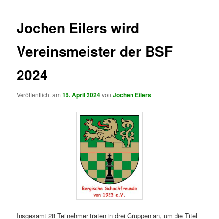
Jochen Eilers wird
Vereinsmeister der BSF
2024
Veröffentlicht am
16. April 2024
von
Jochen Eilers
Insgesamt 28 Teilnehmer traten in drei Gruppen an, um die Titel