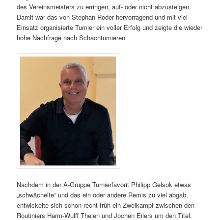
des Vereinsmeisters zu erringen, auf- oder nicht abzusteigen.
Damit war das von Stephan Roder hervorragend und mit viel
Einsatz organisierte Turnier ein voller Erfolg und zeigte die wieder
hohe Nachfrage nach Schachturnieren.
Nachdem in der A-Gruppe Turnierfavorit Philipp Gelsok etwas
„schwächelte“ und das ein oder andere Remis zu viel abgab,
entwickelte sich schon recht früh ein Zweikampf zwischen den
Routiniers Harm-Wulff Thelen und Jochen Eilers um den Titel.