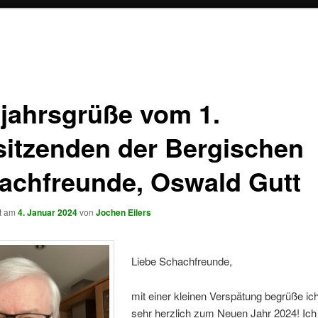
jahrsgrüße vom 1.
sitzenden der Bergischen
achfreunde, Oswald Gutt
ht am
4. Januar 2024
von
Jochen Eilers
Liebe Schachfreunde,
mit einer kleinen Verspätung begrüße ic
sehr herzlich zum Neuen Jahr 2024! Ich 