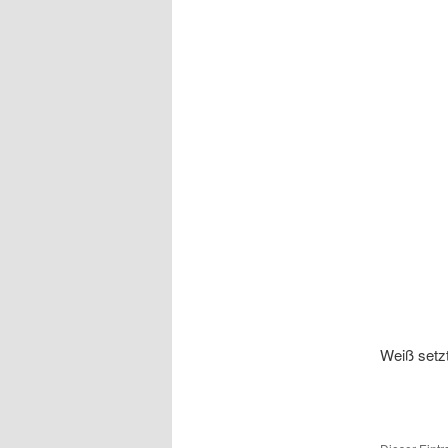
Weiß setzt