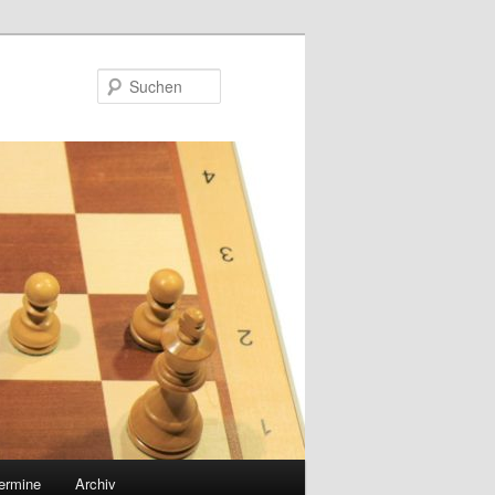
Suchen
ermine
Archiv