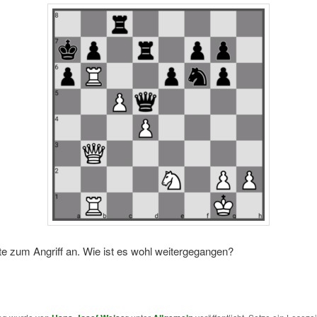
e zum Angriff an. Wie ist es wohl weitergegangen?