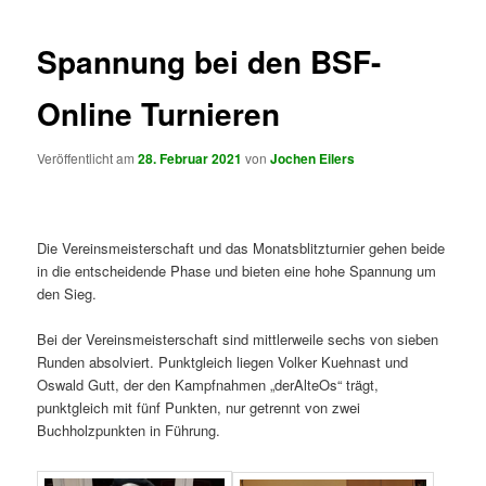
Spannung bei den BSF-
Online Turnieren
Veröffentlicht am
28. Februar 2021
von
Jochen Eilers
Die Vereinsmeisterschaft und das Monatsblitzturnier gehen beide
in die entscheidende Phase und bieten eine hohe Spannung um
den Sieg.
Bei der Vereinsmeisterschaft sind mittlerweile sechs von sieben
Runden absolviert. Punktgleich liegen Volker Kuehnast und
Oswald Gutt, der den Kampfnahmen „derAlteOs“ trägt,
punktgleich mit fünf Punkten, nur getrennt von zwei
Buchholzpunkten in Führung.