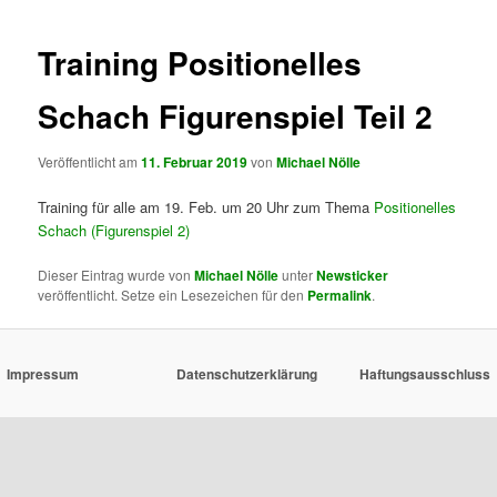
Training Positionelles
Schach Figurenspiel Teil 2
Veröffentlicht am
11. Februar 2019
von
Michael Nölle
Training für alle am 19. Feb. um 20 Uhr zum Thema
Positionelles
Schach (Figurenspiel 2)
Dieser Eintrag wurde von
Michael Nölle
unter
Newsticker
veröffentlicht. Setze ein Lesezeichen für den
Permalink
.
Impressum
Datenschutzerklärung
Haftungsausschluss