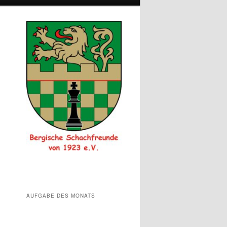
AUFGABE DES MONATS