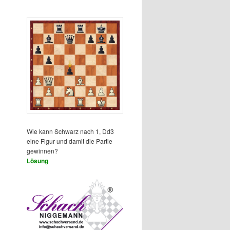
Wie kann Schwarz nach 1, Dd3
eine Figur und damit die Partie
gewinnen?
Lösung