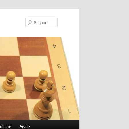
Suchen
ermine
Archiv