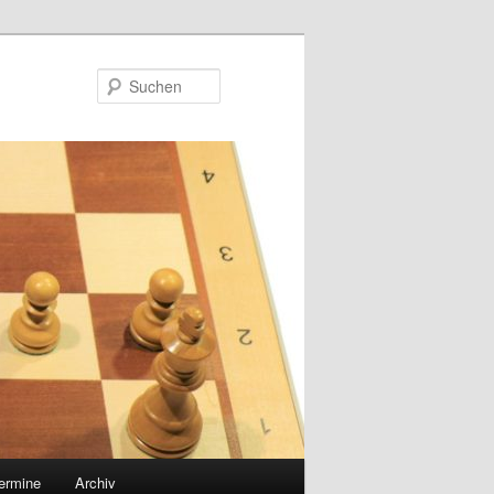
Suchen
ermine
Archiv