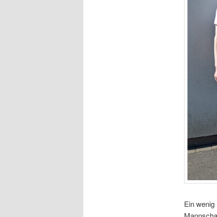
Ein wenig 
Mannschaft