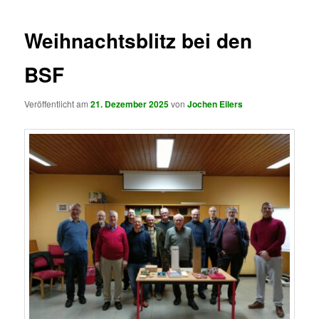
Weihnachtsblitz bei den
BSF
Veröffentlicht am
21. Dezember 2025
von
Jochen Eilers