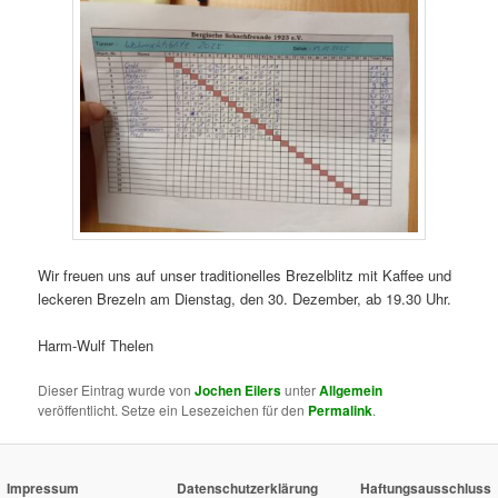
Wir freuen uns auf unser traditionelles Brezelblitz mit Kaffee und
leckeren Brezeln am Dienstag, den 30. Dezember, ab 19.30 Uhr.
Harm-Wulf Thelen
Dieser Eintrag wurde von
Jochen Eilers
unter
Allgemein
veröffentlicht. Setze ein Lesezeichen für den
Permalink
.
Impressum
Datenschutzerklärung
Haftungsausschluss