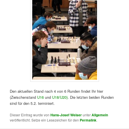
Den aktuellen Stand nach 4 von 6 Runden findet Ihr hier
(Zwischenstand
U16
und
U18/U20)
. Die letzten beiden Runden
sind für den 5.2. terminiert.
Dieser Eintrag wurde von
Hans-Josef Weiser
unter
Allgemein
veröffentlicht. Setze ein Lesezeichen für den
Permalink
.