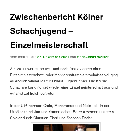
Zwischenbericht Kölner
Schachjugend –
Einzelmeisterschaft
Veröffentlicht am
27. Dezember 2021
von
Hans-Josef Weiser
Am 20.11 war es so weit und nach fast 2 Jahren ohne
Einzelmeisterschaft- oder Mannschaftsmeisterschaftsspiel ging
es endlich wieder los für unsere Jugendlichen. Der Kölner
Schachverband richtet wieder eine Einzelmeisterschaft aus und
wir sind zahlreich vertreten.
In der U16 nehmen Carlo, Mohammad und Niels teil. In der
U18/U20 sind Jan und Yamen dabei. Betreut werden unsere 5
Spieler durch Christian Eberl und Stephan Roder.