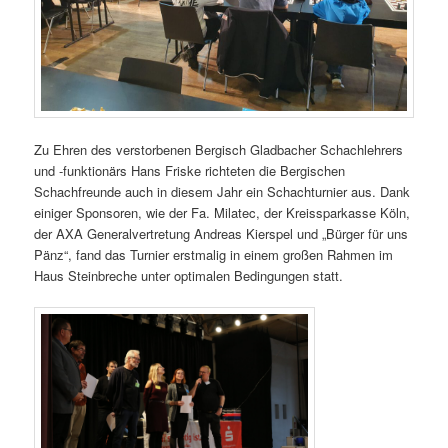
Zu Ehren des verstorbenen Bergisch Gladbacher Schachlehrers
und -funktionärs Hans Friske richteten die Bergischen
Schachfreunde auch in diesem Jahr ein Schachturnier aus. Dank
einiger Sponsoren, wie der Fa. Milatec, der Kreissparkasse Köln,
der AXA Generalvertretung Andreas Kierspel und „Bürger für uns
Pänz“, fand das Turnier erstmalig in einem großen Rahmen im
Haus Steinbreche unter optimalen Bedingungen statt.