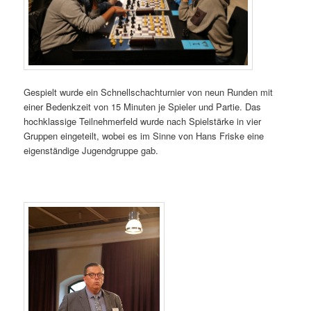
Gespielt wurde ein Schnellschachturnier von neun Runden mit
einer Bedenkzeit von 15 Minuten je Spieler und Partie. Das
hochklassige Teilnehmerfeld wurde nach Spielstärke in vier
Gruppen eingeteilt, wobei es im Sinne von Hans Friske eine
eigenständige Jugendgruppe gab.