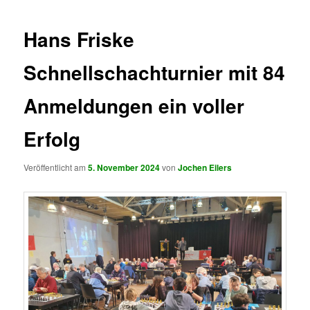
Hans Friske
Schnellschachturnier mit 84
Anmeldungen ein voller
Erfolg
Veröffentlicht am
5. November 2024
von
Jochen Eilers