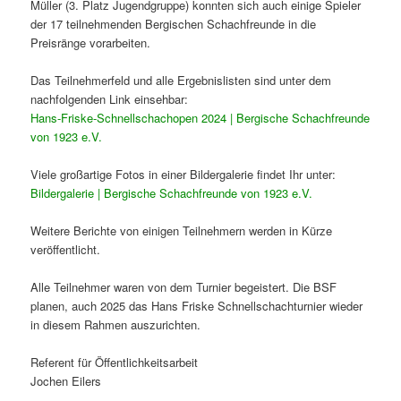
Müller (3. Platz Jugendgruppe) konnten sich auch einige Spieler
der 17 teilnehmenden Bergischen Schachfreunde in die
Preisränge vorarbeiten.
Das Teilnehmerfeld und alle Ergebnislisten sind unter dem
nachfolgenden Link einsehbar:
Hans-Friske-Schnellschachopen 2024 | Bergische Schachfreunde
von 1923 e.V.
Viele großartige Fotos in einer Bildergalerie findet Ihr unter:
Bildergalerie | Bergische Schachfreunde von 1923 e.V.
Weitere Berichte von einigen Teilnehmern werden in Kürze
veröffentlicht.
Alle Teilnehmer waren von dem Turnier begeistert. Die BSF
planen, auch 2025 das Hans Friske Schnellschachturnier wieder
in diesem Rahmen auszurichten.
Referent für Öffentlichkeitsarbeit
Jochen Eilers