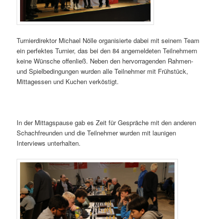
Turnierdirektor Michael Nölle organisierte dabei mit seinem Team
ein perfektes Turnier, das bei den 84 angemeldeten Teilnehmern
keine Wünsche offenließ. Neben den hervorragenden Rahmen-
und Spielbedingungen wurden alle Teilnehmer mit Frühstück,
Mittagessen und Kuchen verköstigt.
In der Mittagspause gab es Zeit für Gespräche mit den anderen
Schachfreunden und die Teilnehmer wurden mit launigen
Interviews unterhalten.