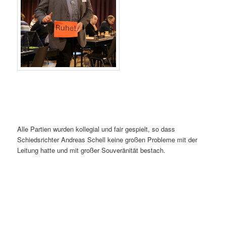
Alle Partien wurden kollegial und fair gespielt, so dass
Schiedsrichter Andreas Schell keine großen Probleme mit der
Leitung hatte und mit großer Souveränität bestach.