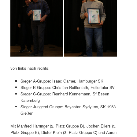
von links nach rechts:
Sieger A-Gruppe: Isaac Garner, Hamburger SK
Sieger B-Gruppe: Christian Reiffenrath, Hellertaler SV
Sieger C-Gruppe: Reinhard Kennemann, Sf Essen
Katernberg
Sieger Jungend Gruppe: Bayastan Sydykov, SK 1958
Gießen
Mit Manfred Harringer (2. Platz Gruppe B), Jochen Eilers (3.
Platz Gruppe B), Dieter Klein (3. Platz Gruppe C) und Aaron