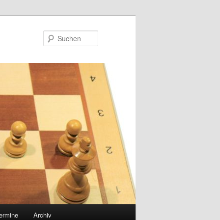
Suchen
ermine
Archiv