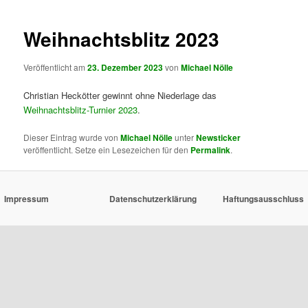
Weihnachtsblitz 2023
Veröffentlicht am
23. Dezember 2023
von
Michael Nölle
Christian Heckötter gewinnt ohne Niederlage das
Weihnachtsblitz-Turnier 2023
.
Dieser Eintrag wurde von
Michael Nölle
unter
Newsticker
veröffentlicht. Setze ein Lesezeichen für den
Permalink
.
Impressum
Datenschutzerklärung
Haftungsausschluss