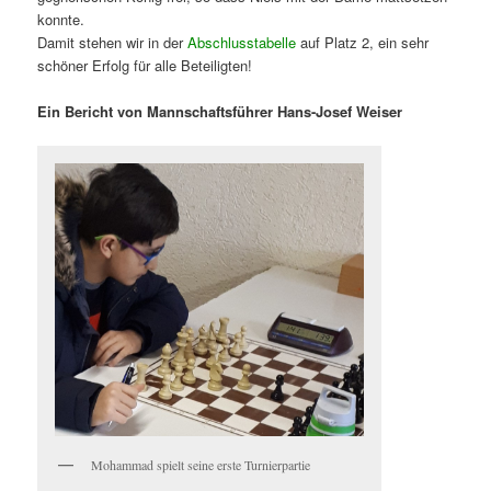
konnte.
Damit stehen wir in der
Abschlusstabelle
auf Platz 2, ein sehr
schöner Erfolg für alle Beteiligten!
Ein Bericht von Mannschaftsführer Hans-Josef Weiser
Mohammad spielt seine erste Turnierpartie