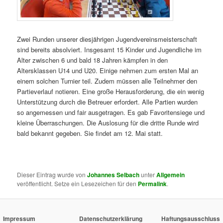
Zwei Runden unserer diesjährigen Jugendvereinsmeisterschaft
sind bereits absolviert. Insgesamt 15 Kinder und Jugendliche im
Alter zwischen 6 und bald 18 Jahren kämpfen in den
Altersklassen U14 und U20. Einige nehmen zum ersten Mal an
einem solchen Turnier teil. Zudem müssen alle Teilnehmer den
Partieverlauf notieren. Eine große Herausforderung, die ein wenig
Unterstützung durch die Betreuer erfordert. Alle Partien wurden
so angemessen und fair ausgetragen. Es gab Favoritensiege und
kleine Überraschungen. Die Auslosung für die dritte Runde wird
bald bekannt gegeben. Sie findet am 12. Mai statt.
Dieser Eintrag wurde von
Johannes Selbach
unter
Allgemein
veröffentlicht. Setze ein Lesezeichen für den
Permalink
.
Impressum
Datenschutzerklärung
Haftungsausschluss