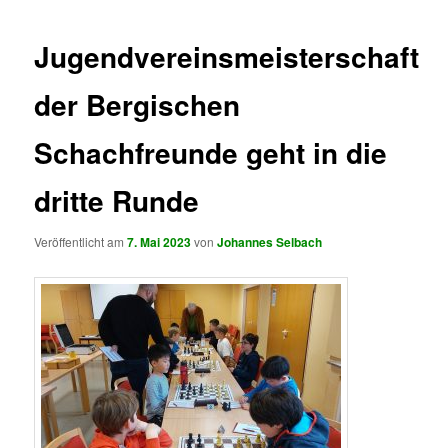
Jugendvereinsmeisterschaft
der Bergischen
Schachfreunde geht in die
dritte Runde
Veröffentlicht am
7. Mai 2023
von
Johannes Selbach