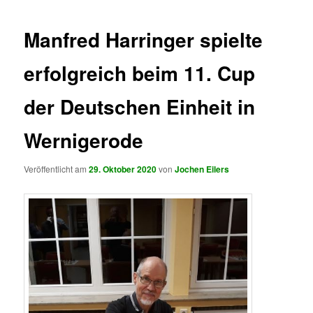
Manfred Harringer spielte
erfolgreich beim 11. Cup
der Deutschen Einheit in
Wernigerode
Veröffentlicht am
29. Oktober 2020
von
Jochen Eilers