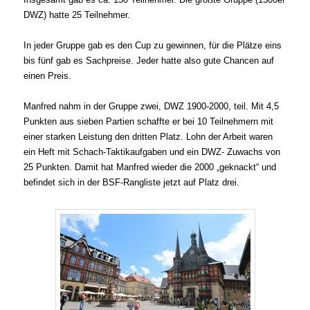
DWZ) hatte 25 Teilnehmer.
In jeder Gruppe gab es den Cup zu gewinnen, für die Plätze eins
bis fünf gab es Sachpreise. Jeder hatte also gute Chancen auf
einen Preis.
Manfred nahm in der Gruppe zwei, DWZ 1900-2000, teil. Mit 4,5
Punkten aus sieben Partien schaffte er bei 10 Teilnehmern mit
einer starken Leistung den dritten Platz. Lohn der Arbeit waren
ein Heft mit Schach-Taktikaufgaben und ein DWZ- Zuwachs von
25 Punkten. Damit hat Manfred wieder die 2000 „geknackt“ und
befindet sich in der BSF-Rangliste jetzt auf Platz drei.