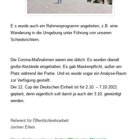
E
s wurde auch ein Rahmenprogramm angeboten, z.B. eine
Wanderung in die Umgebung unter Führung von unseren
Schiedsrichtern.
Die Corona-Maßnahmen waren wie üblich: Es wurden überall
große Abstände eingehalten. Es gab Maskenpflicht, außer am
Platz während der Partie. Und es wurde sogar ein Analyse-Raum
zur Verfügung gestellt.
Der 12. Cup der Deutschen Einheit ist für 2.10. – 7.10.2021
geplant, denn eigentlich soll damit ja auch der 3.10. gewürdigt
werden.
Referent für Öffentlichkeitsarbeit
Jochen Eilers