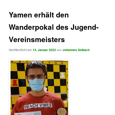
Yamen erhält den
Wanderpokal des Jugend-
Vereinsmeisters
Veröffentlicht am
14. Januar 2022
von
Johannes Selbach